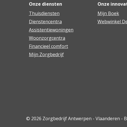
Onze diensten
Onze innova
Thuisdiensten
Mijn Boek
Dienstencentra
Webwinkel De
Assistentiewoningen
Woonzorgcentra
Financieel comfort
Mijn Zorgbedrijf
© 2026 Zorgbedrijf Antwerpen - Vlaanderen - 