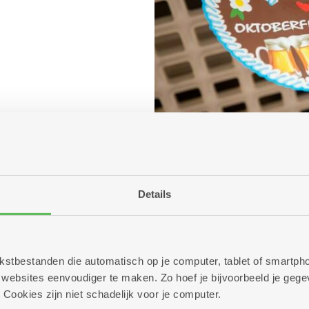
Details
 tekstbestanden die automatisch op je computer, tablet of smart
ebsites eenvoudiger te maken. Zo hoef je bijvoorbeeld je gegev
 Cookies zijn niet schadelijk voor je computer.