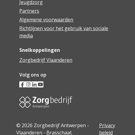
Jeugdzorg
Partners
Algemene voorwaarden
Richtlijnen voor het gebruik van sociale
media
Snelkoppelingen
Zorgbedrijf Vlaanderen
Volg ons op
© 2026 Zorgbedrijf Antwerpen -
Privacy
Vlaanderen - Brasschaat
beleid