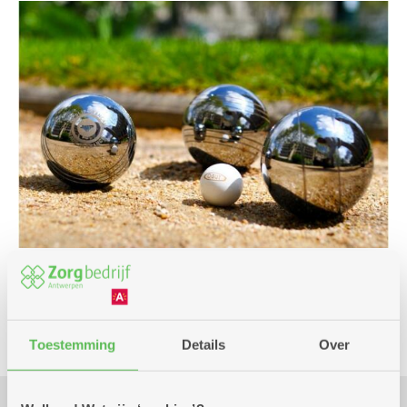
Beweging
Toestemming
Details
Over