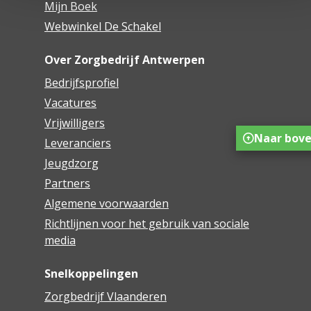
Mijn Boek
Webwinkel De Schakel
Over Zorgbedrijf Antwerpen
Bedrijfsprofiel
Vacatures
Vrijwilligers
Naar bov
Leveranciers
Jeugdzorg
Partners
Algemene voorwaarden
Richtlijnen voor het gebruik van sociale
media
Snelkoppelingen
Zorgbedrijf Vlaanderen