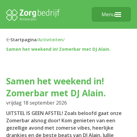
Menu
Startpagina
/
Activiteiten
/
Samen het weekend in! Zomerbar met DJ Alain.
Samen het weekend in!
Zomerbar met DJ Alain.
vrijdag 18 september 2026
UITSTEL IS GEEN AFSTEL! Zoals beloofd gaat onze
Zomerbar alsnog door! Kom genieten van een
gezellige avond met zomerse vibes, heerlijke
drankjes en de beste beats van DJ Alain. Jullie