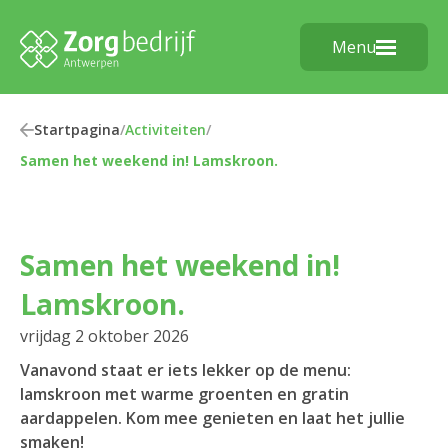
Menu
Startpagina
/
Activiteiten
/
Samen het weekend in! Lamskroon.
Samen het weekend in!
Lamskroon.
vrijdag 2 oktober 2026
Vanavond staat er iets lekker op de menu:
lamskroon met warme groenten en gratin
aardappelen. Kom mee genieten en laat het jullie
smaken!