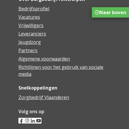
Bedrijfsprofiel
Naar boven
Vacatures
Vrijwilligers
Leveranciers
Jeugdzorg
Partners
Algemene voorwaarden
Richtlijnen voor het gebruik van sociale
media
Snelkoppelingen
Zorgbedrijf Vlaanderen
Volg ons op