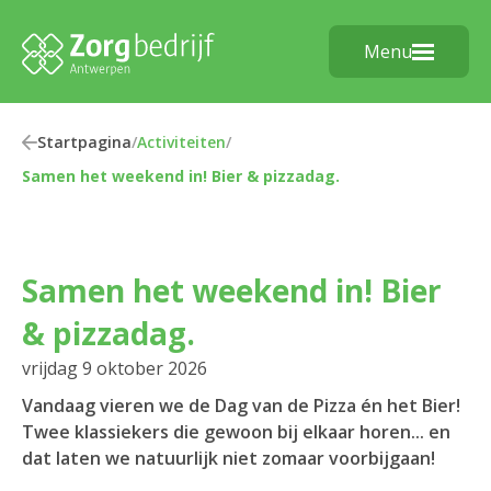
Menu
Startpagina
/
Activiteiten
/
Samen het weekend in! Bier & pizzadag.
Samen het weekend in! Bier
& pizzadag.
vrijdag 9 oktober 2026
Vandaag vieren we de Dag van de Pizza én het Bier!
Twee klassiekers die gewoon bij elkaar horen... en
dat laten we natuurlijk niet zomaar voorbijgaan!