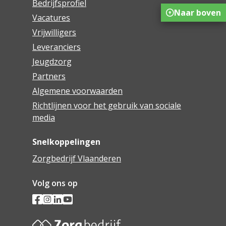
Bedrijfsprofiel
Naar boven
Vacatures
Vrijwilligers
Leveranciers
Jeugdzorg
Partners
Algemene voorwaarden
Richtlijnen voor het gebruik van sociale
media
Snelkoppelingen
Zorgbedrijf Vlaanderen
Volg ons op