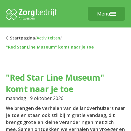
Menu
Startpagina
/
Activiteiten
/
"Red Star Line Museum" komt naar je toe
"Red Star Line Museum"
komt naar je toe
maandag 19 oktober 2026
We brengen de verhalen van de landverhuizers naar
je toe en staan ook stil bij migratie vandaag, dit
brengt grote en kleine veranderingen met zich
mee. Samen ontdekken we verhalen van vroeger en