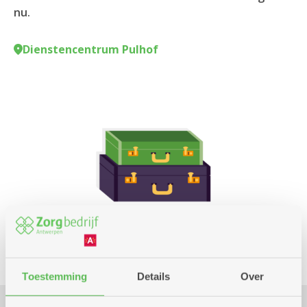
nu.
Dienstencentrum Pulhof
Toestemming
Details
Over