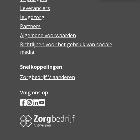
Leveranciers
Jeugdzorg
Partners
Algemene voorwaarden
Richtlijnen voor het gebruik van sociale
media
Snelkoppelingen
Zorgbedrijf Vlaanderen
Volg ons op