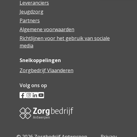
Leveranciers
Jeugdzorg
Partners
Algemene voorwaarden
Richtlijnen voor het gebruik van sociale
media
Snelkoppelingen
Zorgbedrijf Vlaanderen
Volg ons op
© 2026 Zorgbedrijf Antwerpen -
Privacy