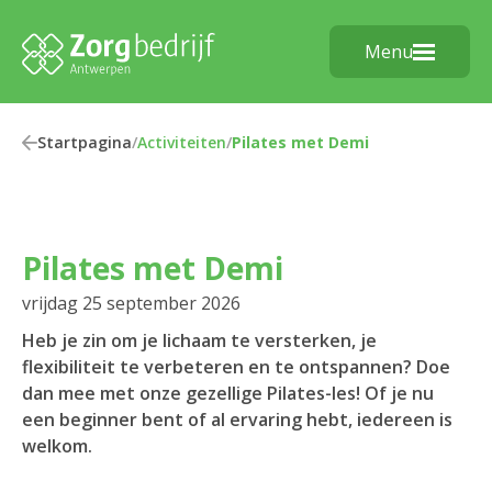
Menu
Startpagina
/
Activiteiten
/
Pilates met Demi
Pilates met Demi
vrijdag 25 september 2026
Heb je zin om je lichaam te versterken, je
flexibiliteit te verbeteren en te ontspannen? Doe
dan mee met onze gezellige Pilates-les! Of je nu
een beginner bent of al ervaring hebt, iedereen is
welkom.