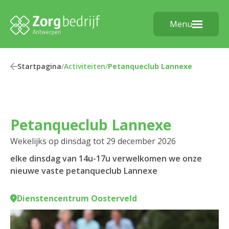
Menu
Startpagina
/
Activiteiten
/
Petanqueclub Lannexe
Petanqueclub Lannexe
Wekelijks op dinsdag tot 29 december 2026
elke dinsdag van 14u-17u verwelkomen we onze
nieuwe vaste petanqueclub Lannexe
Dienstencentrum Oosterveld