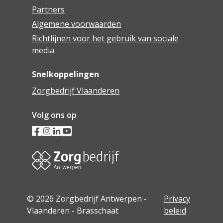
Partners
Algemene voorwaarden
Richtlijnen voor het gebruik van sociale
media
Snelkoppelingen
Zorgbedrijf Vlaanderen
Volg ons op
© 2026 Zorgbedrijf Antwerpen -
Privacy
Vlaanderen - Brasschaat
beleid