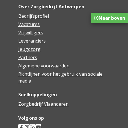
Over Zorgbedrijf Antwerpen
Bedrijfsprofiel
Naar boven
Vacatures
Vrijwilligers
Leveranciers
Jeugdzorg
Partners
Algemene voorwaarden
Richtlijnen voor het gebruik van sociale
media
Snelkoppelingen
Zorgbedrijf Vlaanderen
Volg ons op