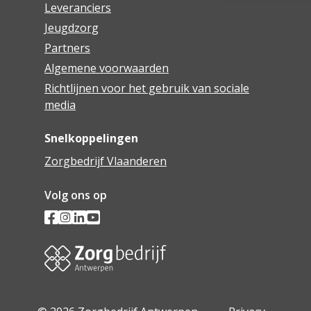
Leveranciers
Jeugdzorg
Partners
Algemene voorwaarden
Richtlijnen voor het gebruik van sociale
media
Snelkoppelingen
Zorgbedrijf Vlaanderen
Volg ons op