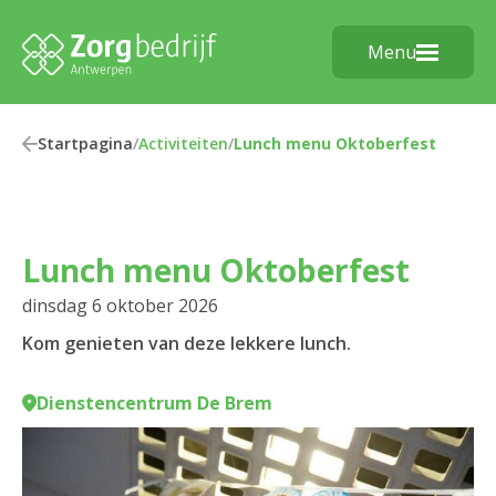
Menu
Startpagina
/
Activiteiten
/
Lunch menu Oktoberfest
Lunch menu Oktoberfest
dinsdag 6 oktober 2026
Kom genieten van deze lekkere lunch.
Dienstencentrum De Brem