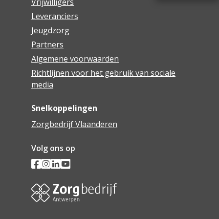
Vrijwilligers
Leveranciers
Jeugdzorg
Partners
Algemene voorwaarden
Richtlijnen voor het gebruik van sociale
media
Snelkoppelingen
Zorgbedrijf Vlaanderen
Volg ons op