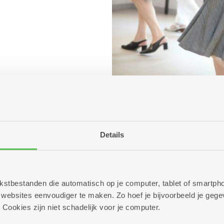
Details
 tekstbestanden die automatisch op je computer, tablet of smart
ebsites eenvoudiger te maken. Zo hoef je bijvoorbeeld je gegev
 Cookies zijn niet schadelijk voor je computer.