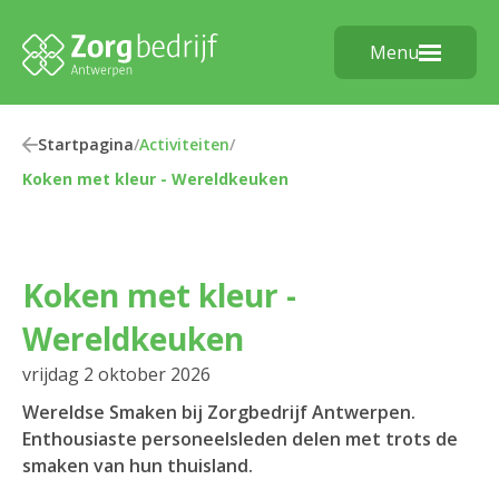
Menu
Startpagina
/
Activiteiten
/
Koken met kleur - Wereldkeuken
Koken met kleur -
Wereldkeuken
vrijdag 2 oktober 2026
Wereldse Smaken bij Zorgbedrijf Antwerpen.
Enthousiaste personeelsleden delen met trots de
smaken van hun thuisland.