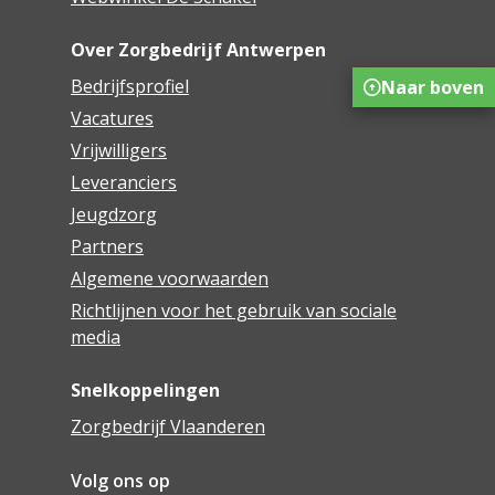
Over Zorgbedrijf Antwerpen
Bedrijfsprofiel
Naar boven
Vacatures
Vrijwilligers
Leveranciers
Jeugdzorg
Partners
Algemene voorwaarden
Richtlijnen voor het gebruik van sociale
media
Snelkoppelingen
Zorgbedrijf Vlaanderen
Volg ons op