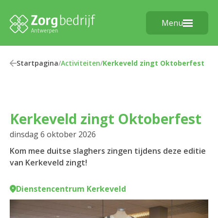
Menu
Startpagina
/
Activiteiten
/
Kerkeveld zingt Oktoberfest
Kerkeveld zingt Oktoberfest
dinsdag 6 oktober 2026
Kom mee duitse slaghers zingen tijdens deze editie
van Kerkeveld zingt!
Dienstencentrum Kerkeveld