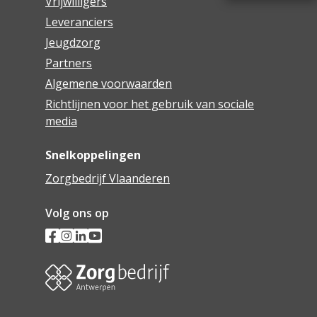
Vrijwilligers
Leveranciers
Jeugdzorg
Partners
Algemene voorwaarden
Richtlijnen voor het gebruik van sociale
media
Snelkoppelingen
Zorgbedrijf Vlaanderen
Volg ons op