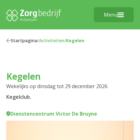
Menu
Startpagina
/
Activiteiten
/
Kegelen
Kegelen
Wekelijks op dinsdag tot 29 december 2026
Kegelclub.
Dienstencentrum Victor De Bruyne