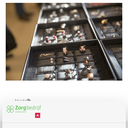
Markt