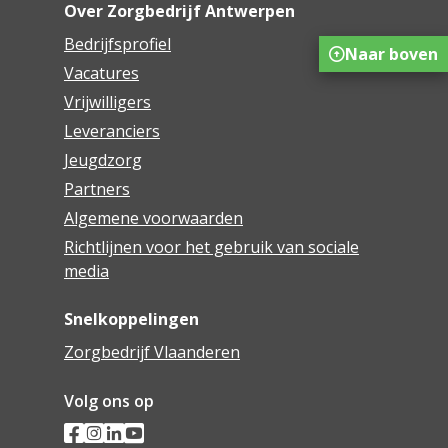
Over Zorgbedrijf Antwerpen
Bedrijfsprofiel
Naar boven
Vacatures
Vrijwilligers
Leveranciers
Jeugdzorg
Partners
Algemene voorwaarden
Richtlijnen voor het gebruik van sociale
media
Snelkoppelingen
Zorgbedrijf Vlaanderen
Volg ons op