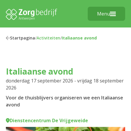
Menu
Startpagina
/
Activiteiten
/
Italiaanse avond
Italiaanse avond
donderdag 17 september 2026 - vrijdag 18 september
2026
Voor de thuisblijvers organiseren we een Italiaanse
avond
Dienstencentrum De Vrijgeweide