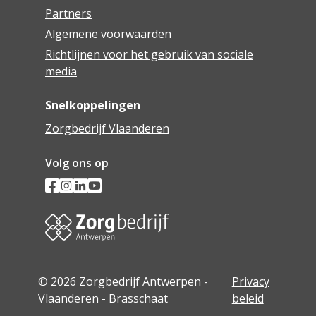
Partners
Algemene voorwaarden
Richtlijnen voor het gebruik van sociale
media
Snelkoppelingen
Zorgbedrijf Vlaanderen
Volg ons op
© 2026 Zorgbedrijf Antwerpen -
Privacy
Vlaanderen - Brasschaat
beleid