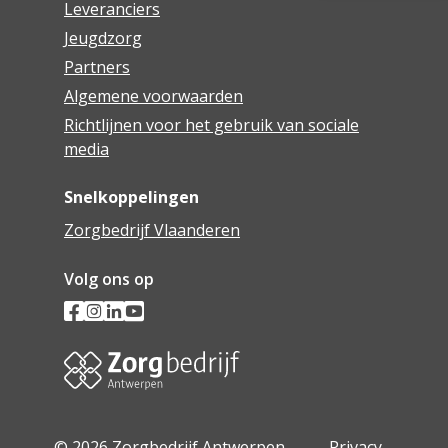
Leveranciers
Jeugdzorg
Partners
Algemene voorwaarden
Richtlijnen voor het gebruik van sociale
media
Snelkoppelingen
Zorgbedrijf Vlaanderen
Volg ons op
© 2026 Zorgbedrijf Antwerpen -
Privacy