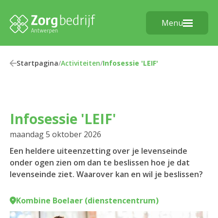
Menu
Startpagina
/
Activiteiten
/
Infosessie 'LEIF'
Infosessie 'LEIF'
maandag 5 oktober 2026
Een heldere uiteenzetting over je levenseinde
onder ogen zien om dan te beslissen hoe je dat
levenseinde ziet. Waarover kan en wil je beslissen?
Kombine Boelaer (dienstencentrum)