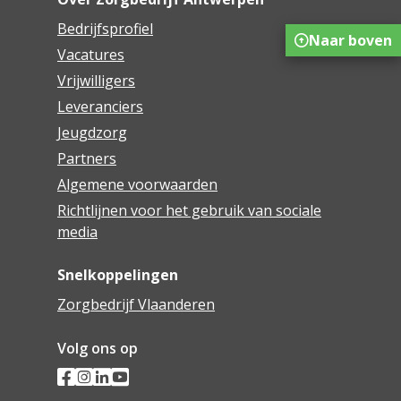
Bedrijfsprofiel
Naar boven
Vacatures
Vrijwilligers
Leveranciers
Jeugdzorg
Partners
Algemene voorwaarden
Richtlijnen voor het gebruik van sociale
media
Snelkoppelingen
Zorgbedrijf Vlaanderen
Volg ons op