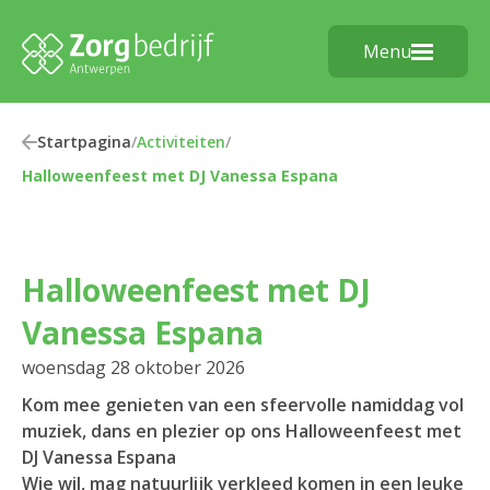
Menu
Startpagina
/
Activiteiten
/
Halloweenfeest met DJ Vanessa Espana
Halloweenfeest met DJ
Vanessa Espana
woensdag 28 oktober 2026
Kom mee genieten van een sfeervolle namiddag vol
muziek, dans en plezier op ons Halloweenfeest met
DJ Vanessa Espana
Wie wil, mag natuurlijk verkleed komen in een leuke