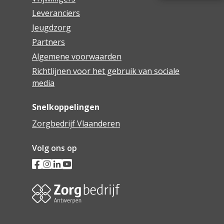
Leveranciers
Jeugdzorg
Partners
Algemene voorwaarden
Richtlijnen voor het gebruik van sociale
media
Snelkoppelingen
Zorgbedrijf Vlaanderen
Volg ons op