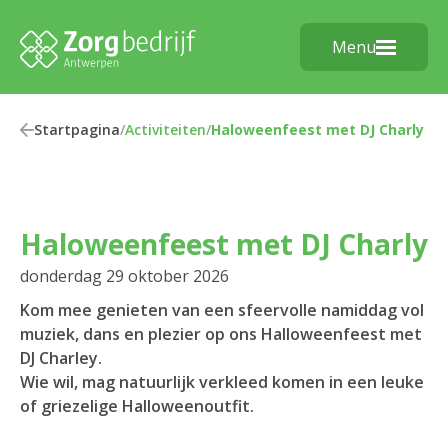
Menu
Startpagina
/
Activiteiten
/
Haloweenfeest met DJ Charly
Haloweenfeest met DJ Charly
donderdag 29 oktober 2026
Kom mee genieten van een sfeervolle namiddag vol
muziek, dans en plezier op ons Halloweenfeest met
DJ Charley.
Wie wil, mag natuurlijk verkleed komen in een leuke
of griezelige Halloweenoutfit.