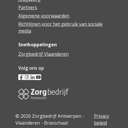
Partners
Algemene voorwaarden
Richtlijnen voor het gebruik van sociale
media
Snelkoppelingen
Zorgbedrijf Vlaanderen
Volg ons op
© 2026 Zorgbedrijf Antwerpen -
Privacy
Vlaanderen - Brasschaat
beleid