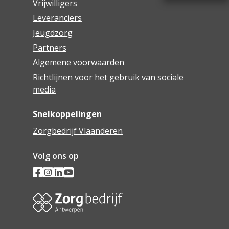
Vrijwilligers
Leveranciers
Jeugdzorg
Partners
Algemene voorwaarden
Richtlijnen voor het gebruik van sociale
media
Snelkoppelingen
Zorgbedrijf Vlaanderen
Volg ons op