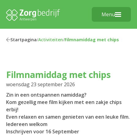
Menu
Startpagina
/
Activiteiten
/
Filmnamiddag met chips
Filmnamiddag met chips
woensdag 23 september 2026
Zin in een ontspannen namiddag?
Kom gezellig mee film kijken met een zakje chips
erbij!
Even relaxen en samen genieten van een leuke film.
Iedereen welkom
Inschrijven voor 16 September