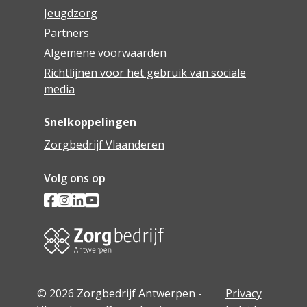
Jeugdzorg
Partners
Algemene voorwaarden
Richtlijnen voor het gebruik van sociale
media
Snelkoppelingen
Zorgbedrijf Vlaanderen
Volg ons op
© 2026 Zorgbedrijf Antwerpen -
Privacy