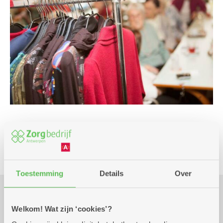
Markt
Toestemming
Details
Over
Praktisch
Welkom! Wat zijn ‘cookies’?