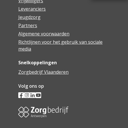
Vrijwilligers
Leveranciers
Jeugdzorg
Partners
Algemene voorwaarden
Richtlijnen voor het gebruik van sociale
media
Snelkoppelingen
Zorgbedrijf Vlaanderen
Volg ons op