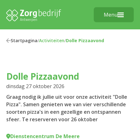
Menu
Startpagina
/
Activiteiten
/
Dolle Pizzaavond
Dolle Pizzaavond
dinsdag 27 oktober 2026
Graag nodig ik jullie uit voor onze activiteit "Dolle
Pizza". Samen genieten we van vier verschillende
soorten pizza's in een gezellige en ontspannen
sfeer. Te reserveren voor 26 oktober
Dienstencentrum De Meere