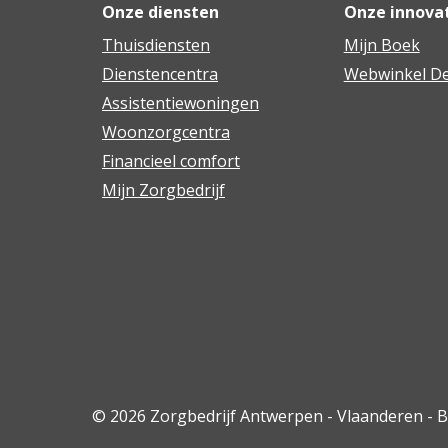
Onze diensten
Onze innova
Thuisdiensten
Mijn Boek
Dienstencentra
Webwinkel De
Assistentiewoningen
Woonzorgcentra
Financieel comfort
Mijn Zorgbedrijf
© 2026 Zorgbedrijf Antwerpen - Vlaanderen - 