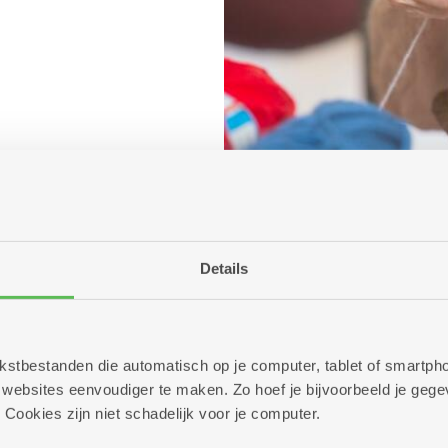
Details
 tekstbestanden die automatisch op je computer, tablet of smart
ebsites eenvoudiger te maken. Zo hoef je bijvoorbeeld je gegev
 Cookies zijn niet schadelijk voor je computer.