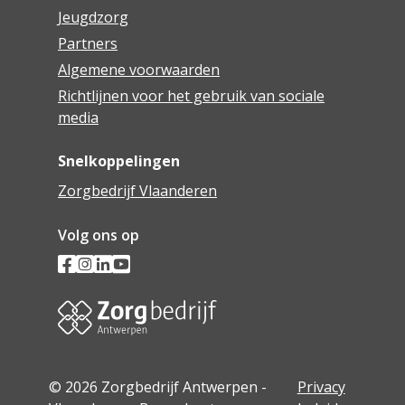
Jeugdzorg
Partners
Algemene voorwaarden
Richtlijnen voor het gebruik van sociale
media
Snelkoppelingen
Zorgbedrijf Vlaanderen
Volg ons op
© 2026 Zorgbedrijf Antwerpen -
Privacy