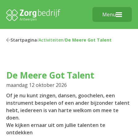
Menu
Startpagina
/
Activiteiten
/
De Meere Got Talent
De Meere Got Talent
maandag 12 oktober 2026
Of je nu kunt zingen, dansen, goochelen, een
instrument bespelen of een ander bijzonder talent
hebt, iedereen is van harte welkom om mee te
doen.
We kijken ernaar uit om jullie talenten te
ontdekken