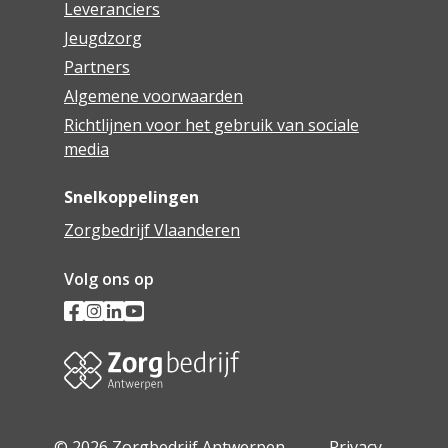
Leveranciers
Jeugdzorg
Partners
Algemene voorwaarden
Richtlijnen voor het gebruik van sociale
media
Snelkoppelingen
Zorgbedrijf Vlaanderen
Volg ons op
© 2026 Zorgbedrijf Antwerpen -
Privacy