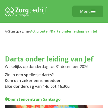
Menu
Startpagina
/
Activiteiten
/
Darts onder leiding van Jef
Darts onder leiding van Jef
Wekelijks op donderdag tot 31 december 2026
Zin in een spelletje darts?
Kom dan zeker eens meedoen!
Elke donderdag van 14u tot 16.30u
Dienstencentrum Santiago