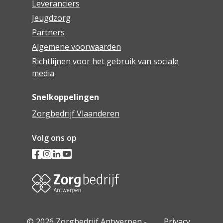
Leveranciers
Jeugdzorg
Partners
Algemene voorwaarden
Richtlijnen voor het gebruik van sociale
media
Snelkoppelingen
Zorgbedrijf Vlaanderen
Volg ons op
© 2026 Zorgbedrijf Antwerpen -
Privacy