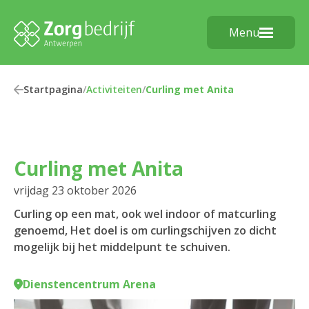
Menu
Startpagina
/
Activiteiten
/
Curling met Anita
Curling met Anita
vrijdag 23 oktober 2026
Curling op een mat, ook wel indoor of matcurling
genoemd, Het doel is om curlingschijven zo dicht
mogelijk bij het middelpunt te schuiven.
Dienstencentrum Arena