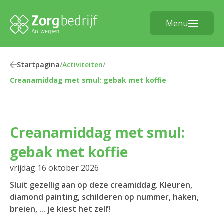
Menu
Startpagina
/
Activiteiten
/
Creanamiddag met smul: gebak met koffie
Creanamiddag met smul:
gebak met koffie
vrijdag 16 oktober 2026
Sluit gezellig aan op deze creamiddag. Kleuren,
diamond painting, schilderen op nummer, haken,
breien, ... je kiest het zelf!