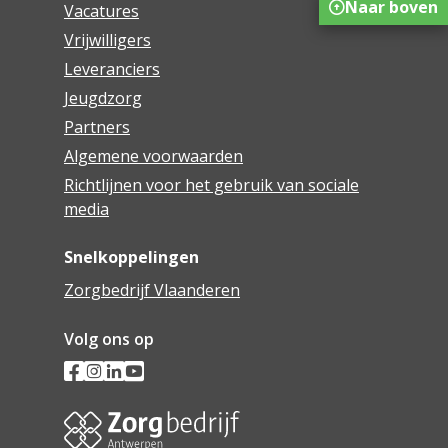
Naar boven
Vacatures
Vrijwilligers
Leveranciers
Jeugdzorg
Partners
Algemene voorwaarden
Richtlijnen voor het gebruik van sociale
media
Snelkoppelingen
Zorgbedrijf Vlaanderen
Volg ons op