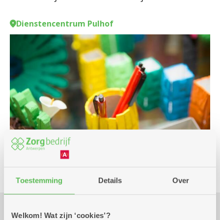
Dienstencentrum Pulhof
Toestemming
Details
Over
Welkom! Wat zijn ‘cookies’?