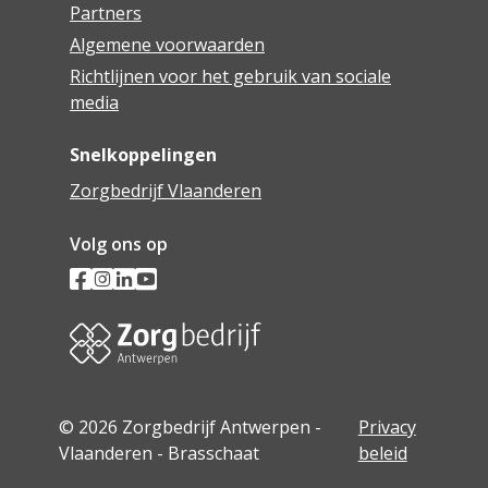
Partners
Algemene voorwaarden
Richtlijnen voor het gebruik van sociale
media
Snelkoppelingen
Zorgbedrijf Vlaanderen
Volg ons op
© 2026 Zorgbedrijf Antwerpen -
Privacy
Vlaanderen - Brasschaat
beleid