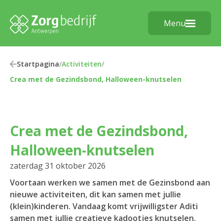
Menu
Startpagina
/
Activiteiten
/
Crea met de Gezindsbond, Halloween-knutselen
Crea met de Gezindsbond,
Halloween-knutselen
zaterdag 31 oktober 2026
Voortaan werken we samen met de Gezinsbond aan
nieuwe activiteiten, dit kan samen met jullie
(klein)kinderen. Vandaag komt vrijwilligster Aditi
samen met jullie creatieve kadootjes knutselen.