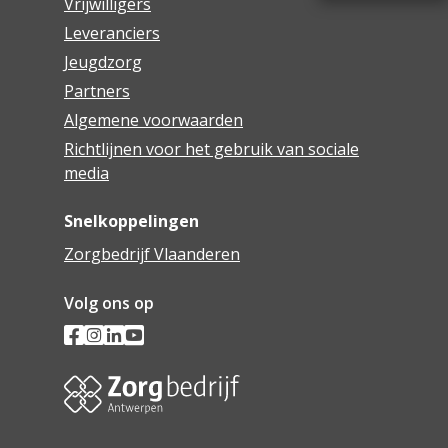
Vrijwilligers
Leveranciers
Jeugdzorg
Partners
Algemene voorwaarden
Richtlijnen voor het gebruik van sociale
media
Snelkoppelingen
Zorgbedrijf Vlaanderen
Volg ons op