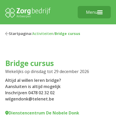
Menu
Startpagina
/
Activiteiten
/
Bridge cursus
Bridge cursus
Wekelijks op dinsdag tot 29 december 2026
Altijd al willen leren bridge?
Aansluiten is altijd mogelijk
Inschrijven 0478 02 32 02
wilgendonk@telenet.be
Dienstencentrum De Nobele Donk