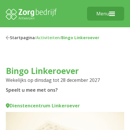
Menu
Startpagina
/
Activiteiten
/
Bingo Linkeroever
Bingo Linkeroever
Wekelijks op dinsdag tot 28 december 2027
Speelt u mee met ons?
Dienstencentrum Linkeroever