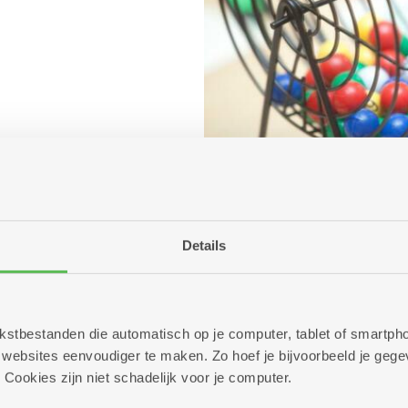
Details
 tekstbestanden die automatisch op je computer, tablet of smart
ebsites eenvoudiger te maken. Zo hoef je bijvoorbeeld je gegev
 Cookies zijn niet schadelijk voor je computer.