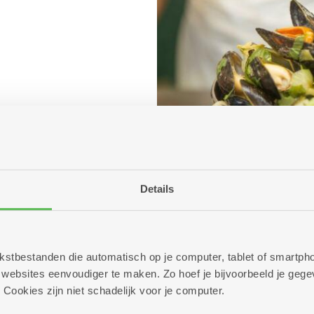
Details
 tekstbestanden die automatisch op je computer, tablet of smart
ebsites eenvoudiger te maken. Zo hoef je bijvoorbeeld je gegev
 Cookies zijn niet schadelijk voor je computer.