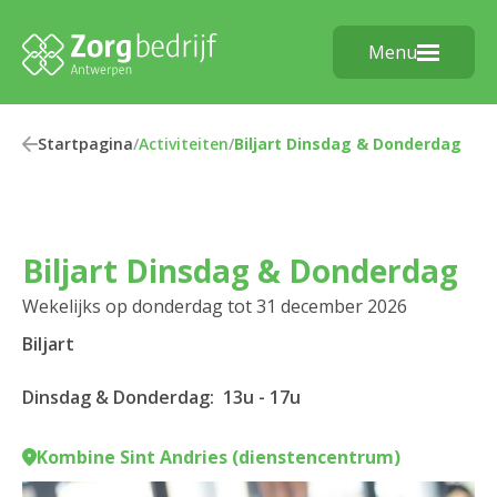
Menu
Startpagina
/
Activiteiten
/
Biljart Dinsdag & Donderdag
Biljart Dinsdag & Donderdag
Wekelijks op donderdag tot 31 december 2026
Biljart
Dinsdag & Donderdag: 13u - 17u
Kombine Sint Andries (dienstencentrum)