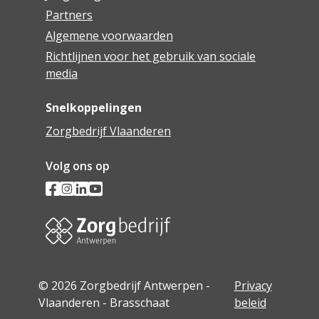
Partners
Algemene voorwaarden
Richtlijnen voor het gebruik van sociale
media
Snelkoppelingen
Zorgbedrijf Vlaanderen
Volg ons op
© 2026 Zorgbedrijf Antwerpen -
Privacy
Vlaanderen - Brasschaat
beleid