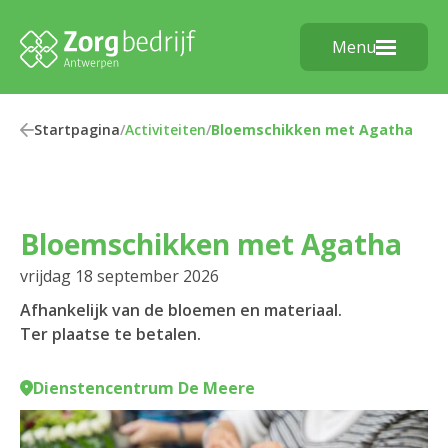
Menu
Startpagina
/
Activiteiten
/
Bloemschikken met Agatha
Bloemschikken met Agatha
vrijdag 18 september 2026
Afhankelijk van de bloemen en materiaal.
Ter plaatse te betalen.
Dienstencentrum De Meere