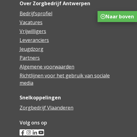
Over Zorgbedrijf Antwerpen
Bedrijfsprofiel
Naar boven
Vacatures
Vrijwilligers
Leveranciers
Jeugdzorg
Partners
Algemene voorwaarden
Richtlijnen voor het gebruik van sociale
media
Snelkoppelingen
Zorgbedrijf Vlaanderen
Volg ons op