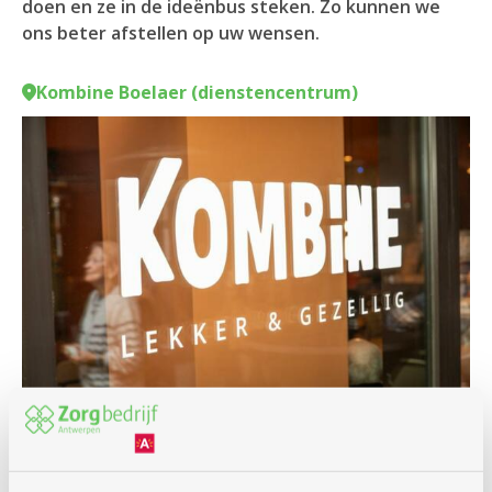
doen en ze in de ideënbus steken. Zo kunnen we
ons beter afstellen op uw wensen.
Kombine Boelaer (dienstencentrum)