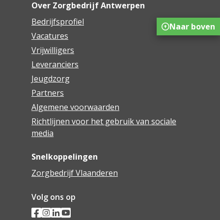
Over Zorgbedrijf Antwerpen
Bedrijfsprofiel
Naar boven
Vacatures
Vrijwilligers
Leveranciers
Jeugdzorg
Partners
Algemene voorwaarden
Richtlijnen voor het gebruik van sociale
media
Snelkoppelingen
Zorgbedrijf Vlaanderen
Volg ons op