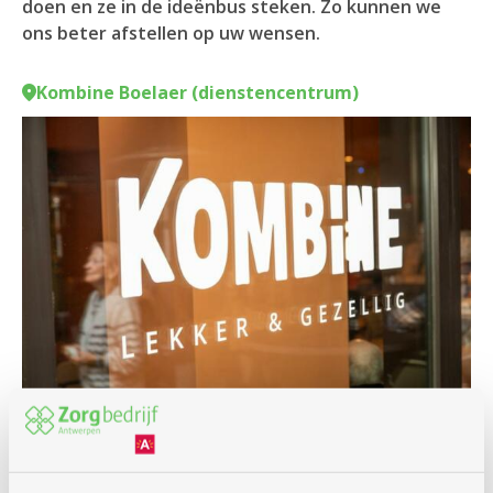
doen en ze in de ideënbus steken. Zo kunnen we
ons beter afstellen op uw wensen.
Kombine Boelaer (dienstencentrum)