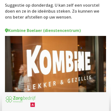
Suggestie op donderdag. U kan zelf een voorstel
doen en ze in de ideënbus steken. Zo kunnen we
ons beter afstellen op uw wensen.
Kombine Boelaer (dienstencentrum)