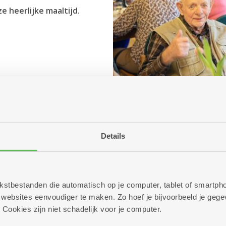
 heerlijke maaltijd.
Details
 tekstbestanden die automatisch op je computer, tablet of smart
ebsites eenvoudiger te maken. Zo hoef je bijvoorbeeld je gegev
 Cookies zijn niet schadelijk voor je computer.