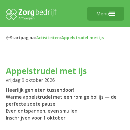
Menu
Startpagina
/
Activiteiten
/
Appelstrudel met ijs
Appelstrudel met ijs
vrijdag 9 oktober 2026
Heerlijk genieten tussendoor!
Warme appelstrudel met een romige bol ijs — de
perfecte zoete pauze!
Even ontspannen, even smullen.
Inschrijven voor 1 oktober