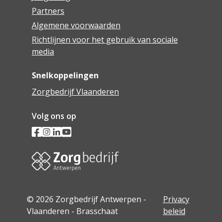
Partners
Algemene voorwaarden
Richtlijnen voor het gebruik van sociale
media
Snelkoppelingen
Zorgbedrijf Vlaanderen
Volg ons op
© 2026 Zorgbedrijf Antwerpen -
Privacy
Vlaanderen - Brasschaat
beleid