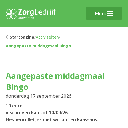
Menu
Startpagina
/
Activiteiten
/
Aangepaste middagmaal Bingo
Aangepaste middagmaal
Bingo
donderdag 17 september 2026
10 euro
inschrijven kan tot 10/09/26.
Hespenrolletjes met witloof en kaassaus.