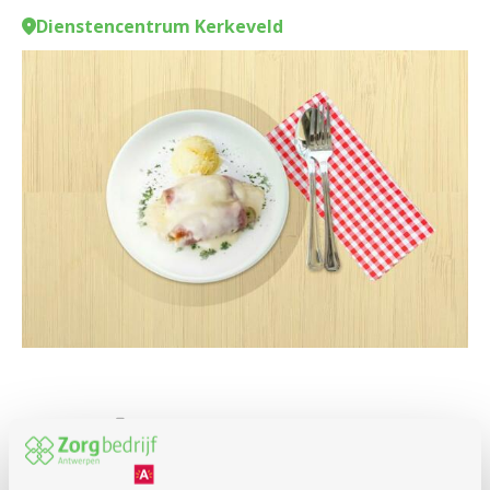
Dienstencentrum Kerkeveld
Culinair