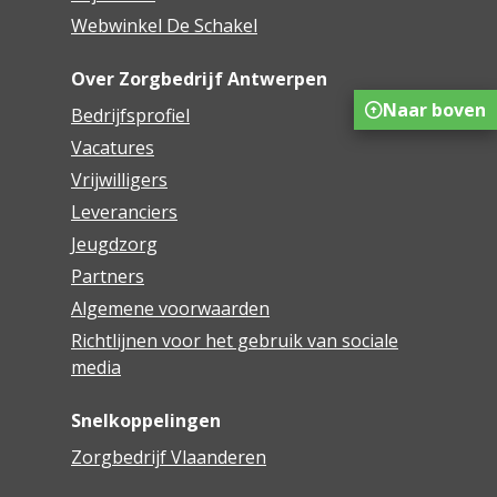
Webwinkel De Schakel
Over Zorgbedrijf Antwerpen
Naar boven
Bedrijfsprofiel
Vacatures
Vrijwilligers
Leveranciers
Jeugdzorg
Partners
Algemene voorwaarden
Richtlijnen voor het gebruik van sociale
media
Snelkoppelingen
Zorgbedrijf Vlaanderen