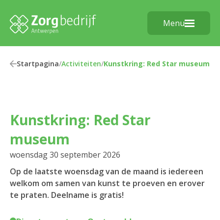
Menu
Startpagina
/
Activiteiten
/
Kunstkring: Red Star museum
Kunstkring: Red Star
museum
woensdag 30 september 2026
Op de laatste woensdag van de maand is iedereen
welkom om samen van kunst te proeven en erover
te praten. Deelname is gratis!