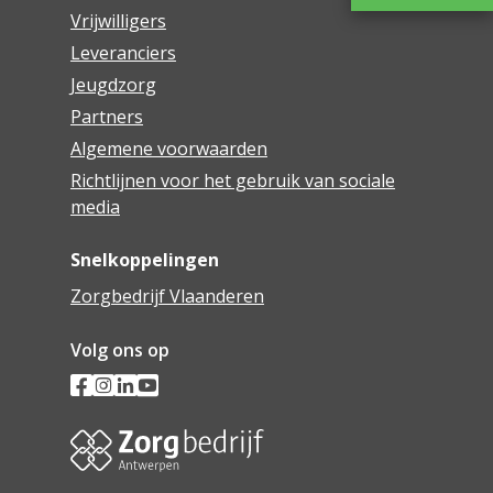
Vrijwilligers
Leveranciers
Jeugdzorg
Partners
Algemene voorwaarden
Richtlijnen voor het gebruik van sociale
media
Snelkoppelingen
Zorgbedrijf Vlaanderen
Volg ons op