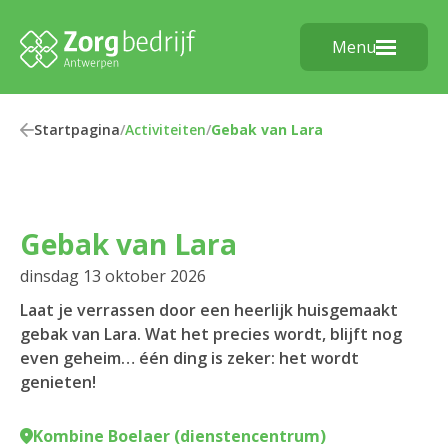
Menu
Startpagina
/
Activiteiten
/
Gebak van Lara
Gebak van Lara
dinsdag 13 oktober 2026
Laat je verrassen door een heerlijk huisgemaakt
gebak van Lara. Wat het precies wordt, blijft nog
even geheim… één ding is zeker: het wordt
genieten!
Kombine Boelaer (dienstencentrum)