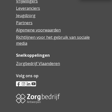
Vrijwilligers
Leveranciers
Jeugdzorg
Partners
Algemene voorwaarden
Richtlijnen voor het gebruik van sociale
media
Snelkoppelingen
Zorgbedrijf Vlaanderen
Volg ons op