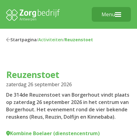
Menu
Startpagina
/
Activiteiten
/
Reuzenstoet
Reuzenstoet
zaterdag 26 september 2026
De 314de Reuzenstoet van Borgerhout vindt plaats
op zaterdag 26 september 2026 in het centrum van
Borgerhout. Het evenement rond de vier bekende
reuskens (Reus, Reuzin, Dolfijn en Kinnebaba).
Kombine Boelaer (dienstencentrum)