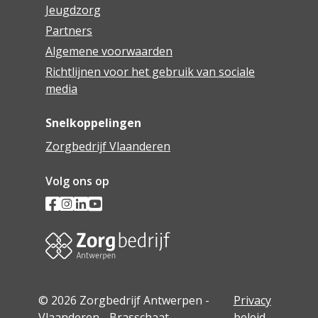
Jeugdzorg
Partners
Algemene voorwaarden
Richtlijnen voor het gebruik van sociale
media
Snelkoppelingen
Zorgbedrijf Vlaanderen
Volg ons op
© 2026 Zorgbedrijf Antwerpen -
Privacy
Vlaanderen - Brasschaat
beleid