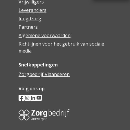
Vrijwilligers
Leveranciers
Jeugdzorg
Partners
Algemene voorwaarden
Richtlijnen voor het gebruik van sociale
media
Snelkoppelingen
Zorgbedrijf Vlaanderen
Volg ons op